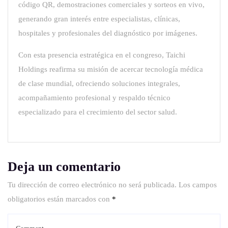
código QR, demostraciones comerciales y sorteos en vivo,
generando gran interés entre especialistas, clínicas,
hospitales y profesionales del diagnóstico por imágenes.
Con esta presencia estratégica en el congreso, Taichi
Holdings reafirma su misión de acercar tecnología médica
de clase mundial, ofreciendo soluciones integrales,
acompañamiento profesional y respaldo técnico
especializado para el crecimiento del sector salud.
Deja un comentario
Tu dirección de correo electrónico no será publicada.
Los campos
obligatorios están marcados con
*