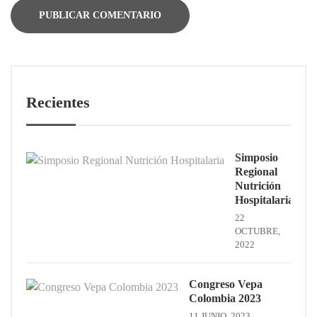
Recientes
Simposio
Regional
Nutrición
Hospitalaria
22
OCTUBRE,
2022
Congreso Vepa
Colombia 2023
11 JUNIO, 2023