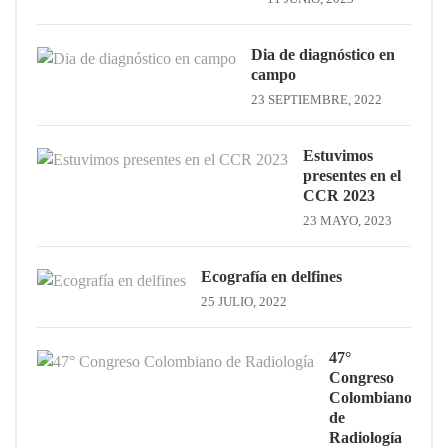
Dia de diagnóstico en
campo
23 SEPTIEMBRE, 2022
Estuvimos
presentes en el
CCR 2023
23 MAYO, 2023
Ecografía en delfines
25 JULIO, 2022
47°
Congreso
Colombiano
de
Radiología