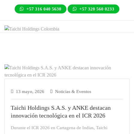
+57 316 040 5630
+57 320 560 0233
13 mayo, 2026
Noticias & Eventos
Taichi Holdings S.A.S. y ANKE destacan
innovación tecnológica en el ICR 2026
Durante el ICR 2026 en Cartagena de Indias, Taichi