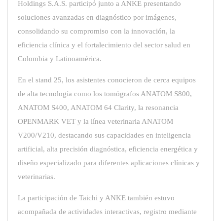
Holdings S.A.S. participó junto a ANKE presentando
soluciones avanzadas en diagnóstico por imágenes,
consolidando su compromiso con la innovación, la
eficiencia clínica y el fortalecimiento del sector salud en
Colombia y Latinoamérica.
En el stand 25, los asistentes conocieron de cerca equipos
de alta tecnología como los tomógrafos ANATOM S800,
ANATOM S400, ANATOM 64 Clarity, la resonancia
OPENMARK VET y la línea veterinaria ANATOM
V200/V210, destacando sus capacidades en inteligencia
artificial, alta precisión diagnóstica, eficiencia energética y
diseño especializado para diferentes aplicaciones clínicas y
veterinarias.
La participación de Taichi y ANKE también estuvo
acompañada de actividades interactivas, registro mediante