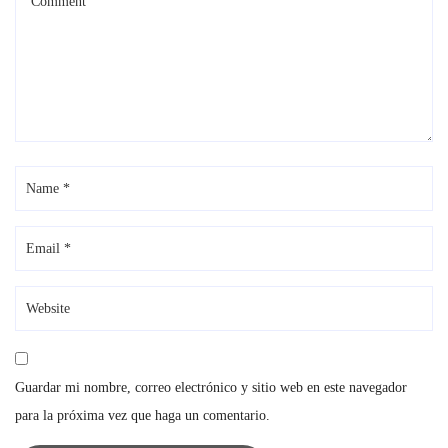
Guardar mi nombre, correo electrónico y sitio web en este navegador
para la próxima vez que haga un comentario.