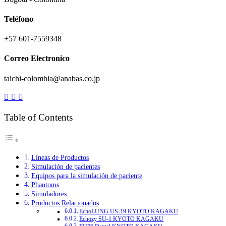
Teléfono
+57 601-7559348
Correo Electronico
taichi-colombia@anabas.co.jp
Table of Contents
Líneas de Productos
Simulación de pacientes
Equipos para la simulación de paciente
Phantoms
Simuladores
Productos Relacionados
EchoLUNG US-19 KYOTO KAGAKU
Echozy SU-1 KYOTO KAGAKU