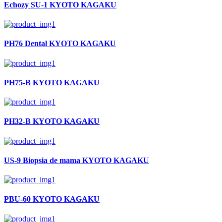
Echozy SU-1 KYOTO KAGAKU
PH76 Dental KYOTO KAGAKU
PH75-B KYOTO KAGAKU
PH32-B KYOTO KAGAKU
US-9 Biopsia de mama KYOTO KAGAKU
PBU-60 KYOTO KAGAKU