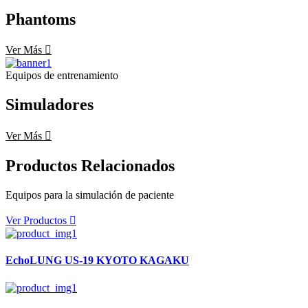
Phantoms
Ver Más
Equipos de entrenamiento
Simuladores
Ver Más
Productos Relacionados
Equipos para la simulación de paciente
Ver Productos
EchoLUNG US-19 KYOTO KAGAKU