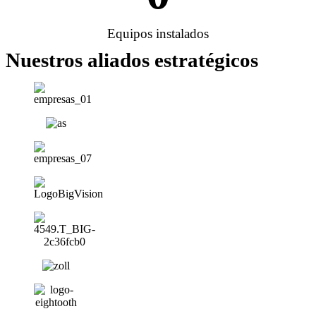
Equipos instalados
Nuestros aliados estratégicos