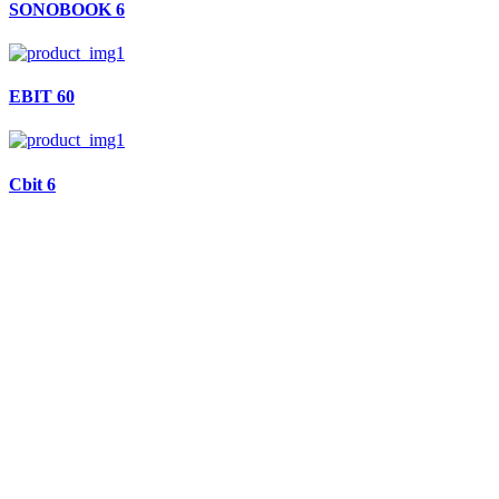
SONOBOOK 6
EBIT 60
Cbit 6