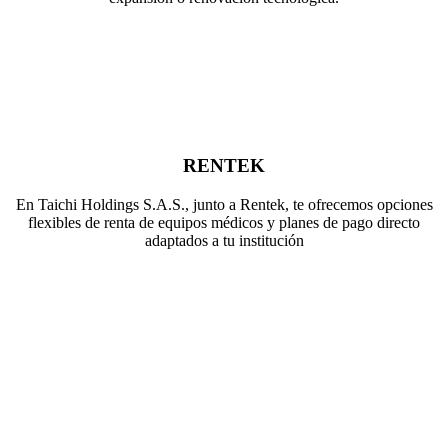
RENTEK
En Taichi Holdings S.A.S., junto a Rentek, te ofrecemos opciones
flexibles de renta de equipos médicos y planes de pago directo
adaptados a tu institución