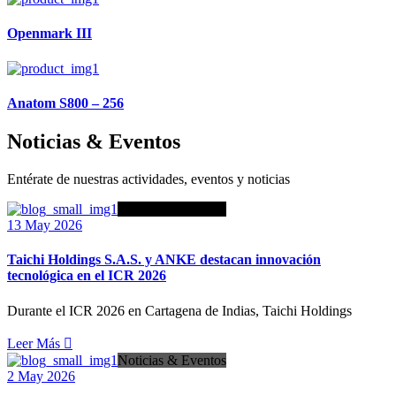
Openmark III
Anatom S800 – 256
Noticias & Eventos
Entérate de nuestras actividades, eventos y noticias
Noticias & Eventos
13 May 2026
Taichi Holdings S.A.S. y ANKE destacan innovación
tecnológica en el ICR 2026
Durante el ICR 2026 en Cartagena de Indias, Taichi Holdings
Leer Más
Noticias & Eventos
2 May 2026