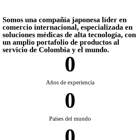
Somos una compañía japonesa líder en
comercio internacional, especializada en
soluciones médicas de alta tecnología, con
un amplio portafolio de productos al
servicio de Colombia y el mundo.
0
Años de experiencia
0
Países del mundo
0