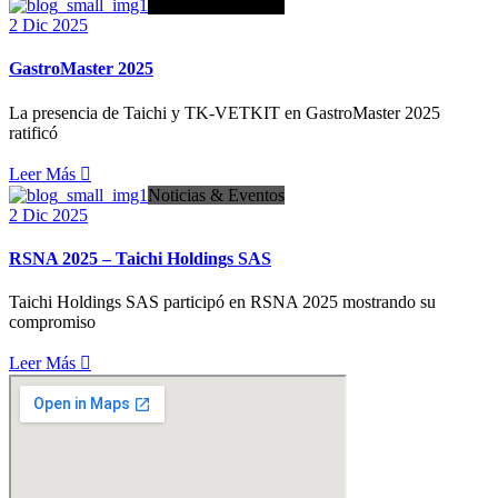
Noticias & Eventos
2 Dic 2025
GastroMaster 2025
La presencia de Taichi y TK-VETKIT en GastroMaster 2025
ratificó
Leer Más
Noticias & Eventos
2 Dic 2025
RSNA 2025 – Taichi Holdings SAS
Taichi Holdings SAS participó en RSNA 2025 mostrando su
compromiso
Leer Más