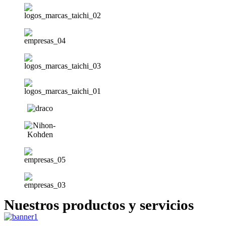
Nuestros productos y servicios