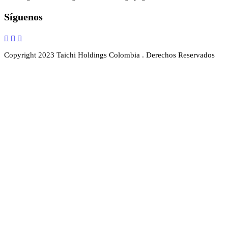
Síguenos
Copyright 2023 Taichi Holdings Colombia . Derechos Reservados