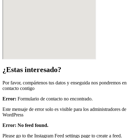
¿Estas interesado?
Por favor, compártenos tus datos y enseguida nos pondremos en
contacto contigo
Error:
Formulario de contacto no encontrado.
Este mensaje de error solo es visible para los administradores de
WordPress
Error: No feed found.
Please go to the Instagram Feed settings page to create a feed.