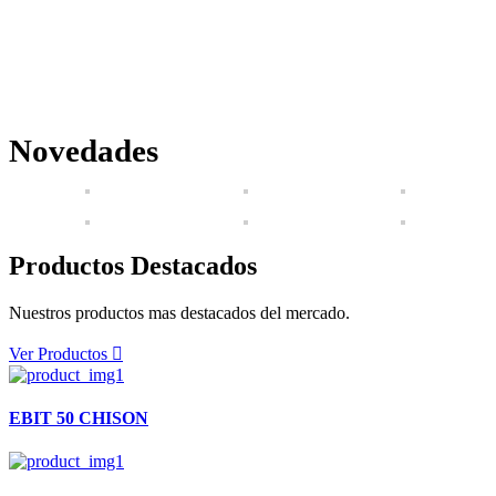
Novedades
Productos Destacados
Nuestros productos mas destacados del mercado.
Ver Productos
EBIT 50 CHISON