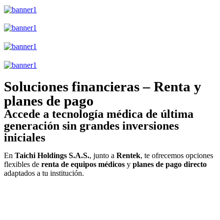
Soluciones financieras – Renta y
planes de pago
Accede a tecnología médica de última
generación sin grandes inversiones
iniciales
En
Taichi Holdings S.A.S.
, junto a
Rentek
, te ofrecemos opciones
flexibles de
renta de equipos médicos
y
planes de pago directo
adaptados a tu institución.