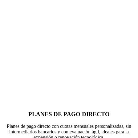
PLANES DE PAGO DIRECTO
Planes de pago directo con cuotas mensuales personalizadas, sin
intermediarios bancarios y con evaluación ágil, ideales para la
expansión o renovación tecnológica.