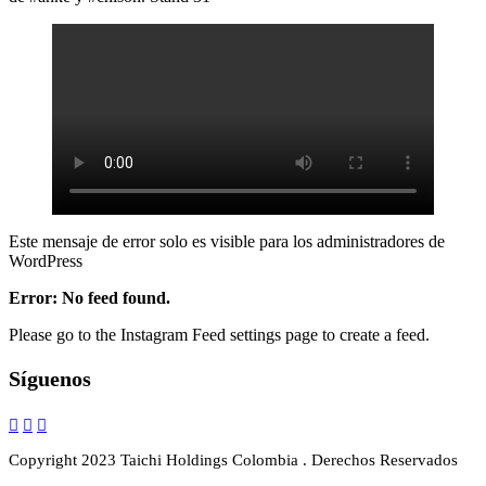
Este mensaje de error solo es visible para los administradores de
WordPress
Error: No feed found.
Please go to the Instagram Feed settings page to create a feed.
Síguenos
Copyright 2023 Taichi Holdings Colombia . Derechos Reservados