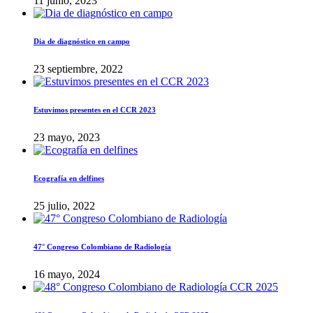
11 junio, 2023
Dia de diagnóstico en campo
23 septiembre, 2022
Estuvimos presentes en el CCR 2023
23 mayo, 2023
Ecografía en delfines
25 julio, 2022
47° Congreso Colombiano de Radiología
16 mayo, 2024