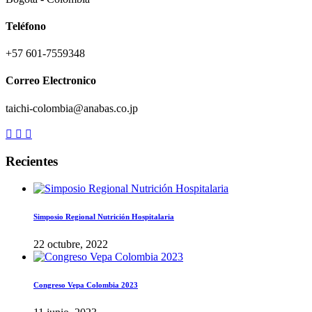
Teléfono
+57 601-7559348
Correo Electronico
taichi-colombia@anabas.co.jp
Recientes
Simposio Regional Nutrición Hospitalaria
22 octubre, 2022
Congreso Vepa Colombia 2023