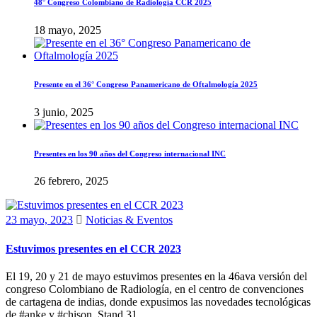
48° Congreso Colombiano de Radiología CCR 2025
18 mayo, 2025
Presente en el 36° Congreso Panamericano de Oftalmología 2025
3 junio, 2025
Presentes en los 90 años del Congreso internacional INC
26 febrero, 2025
23 mayo, 2023
Noticias & Eventos
Estuvimos presentes en el CCR 2023
El 19, 20 y 21 de mayo estuvimos presentes en la 46ava versión del
congreso Colombiano de Radiología, en el centro de convenciones
de cartagena de indias, donde expusimos las novedades tecnológicas
de #anke y #chison. Stand 31