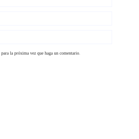
r para la próxima vez que haga un comentario.