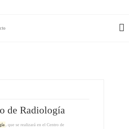
cto
o de Radiología
gía
, que se realizará en el Centro de