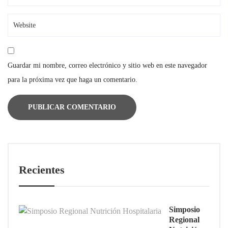
Guardar mi nombre, correo electrónico y sitio web en este navegador
para la próxima vez que haga un comentario.
Recientes
Simposio
Regional