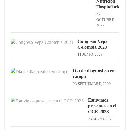
Nutrición
Hospitalaria
22
OCTUBRE,
2022
Congreso Vepa
Colombia 2023
11 JUNIO, 2023
Dia de diagnóstico en
campo
23 SEPTIEMBRE, 2022
Estuvimos
presentes en el
CCR 2023
23 MAYO, 2023