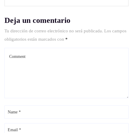
Deja un comentario
Tu dirección de correo electrónico no será publicada.
Los campos
obligatorios están marcados con
*