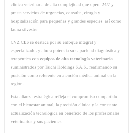
clínica veterinaria de alta complejidad que opera 24/7 y
presta servicios de urgencias, consulta, cirugía y
hospitalización para pequeñas y grandes especies, así como
fauna silvestre.
CVZ CES se destaca por su enfoque integral y
especializado, y ahora potencia su capacidad diagnóstica y
terapéutica con
equipos de alta tecnología veterinaria
suministrados por Taichi Holdings S.A.S., reafirmando su
posición como referente en atención médica animal en la
región.
Esta alianza estratégica refleja el compromiso compartido
con el bienestar animal, la precisión clínica y la constante
actualización tecnológica en beneficio de los profesionales
veterinarios y sus pacientes.