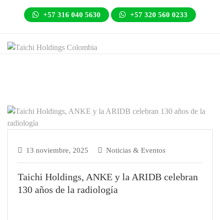
+57 316 040 5630
+57 320 560 0233
13 noviembre, 2025
Noticias & Eventos
Taichi Holdings, ANKE y la ARIDB celebran
130 años de la radiología