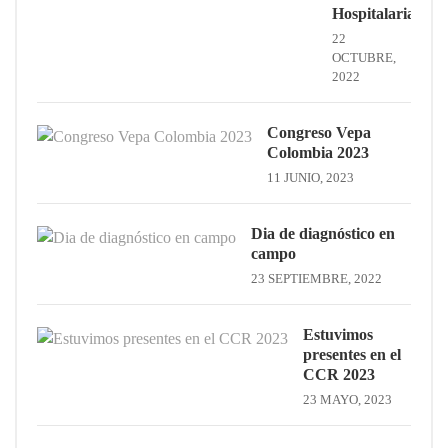
Hospitalaria
22
OCTUBRE,
2022
Congreso Vepa
Colombia 2023
11 JUNIO, 2023
Dia de diagnóstico en
campo
23 SEPTIEMBRE, 2022
Estuvimos
presentes en el
CCR 2023
23 MAYO, 2023