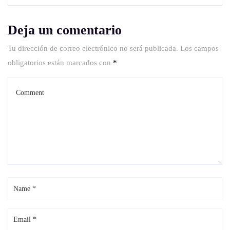
Deja un comentario
Tu dirección de correo electrónico no será publicada.
Los campos
obligatorios están marcados con
*