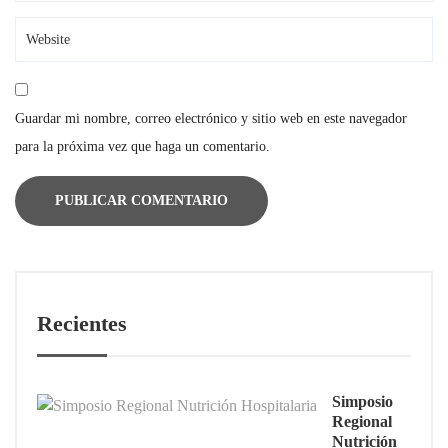
Guardar mi nombre, correo electrónico y sitio web en este navegador
para la próxima vez que haga un comentario.
Recientes
Simposio
Regional
Nutrición