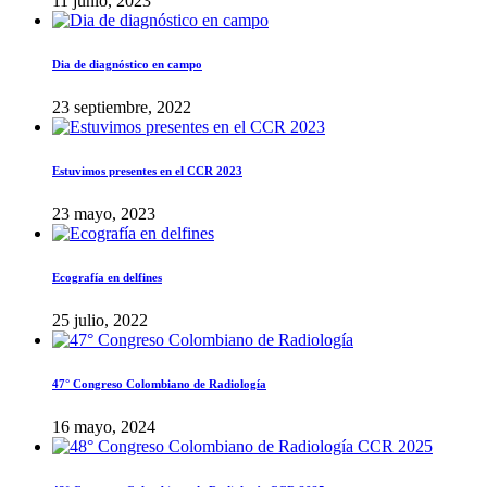
11 junio, 2023
Dia de diagnóstico en campo
23 septiembre, 2022
Estuvimos presentes en el CCR 2023
23 mayo, 2023
Ecografía en delfines
25 julio, 2022
47° Congreso Colombiano de Radiología
16 mayo, 2024