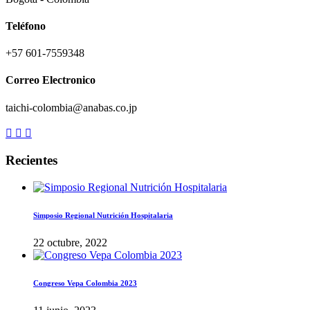
Teléfono
+57 601-7559348
Correo Electronico
taichi-colombia@anabas.co.jp
Recientes
Simposio Regional Nutrición Hospitalaria
22 octubre, 2022
Congreso Vepa Colombia 2023