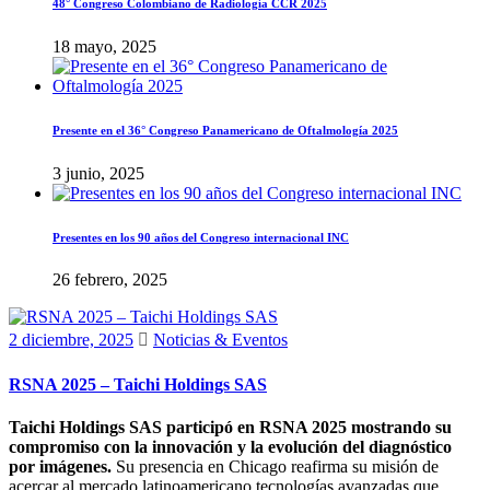
48° Congreso Colombiano de Radiología CCR 2025
18 mayo, 2025
Presente en el 36° Congreso Panamericano de Oftalmología 2025
3 junio, 2025
Presentes en los 90 años del Congreso internacional INC
26 febrero, 2025
2 diciembre, 2025
Noticias & Eventos
RSNA 2025 – Taichi Holdings SAS
Taichi Holdings SAS participó en RSNA 2025 mostrando su
compromiso con la innovación y la evolución del diagnóstico
por imágenes.
Su presencia en Chicago reafirma su misión de
acercar al mercado latinoamericano tecnologías avanzadas que