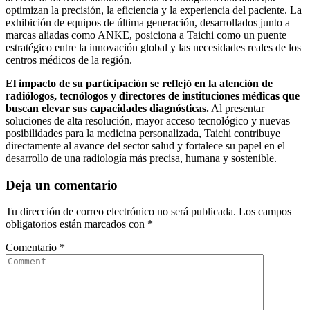
optimizan la precisión, la eficiencia y la experiencia del paciente. La
exhibición de equipos de última generación, desarrollados junto a
marcas aliadas como ANKE, posiciona a Taichi como un puente
estratégico entre la innovación global y las necesidades reales de los
centros médicos de la región.
El impacto de su participación se reflejó en la atención de
radiólogos, tecnólogos y directores de instituciones médicas que
buscan elevar sus capacidades diagnósticas.
Al presentar
soluciones de alta resolución, mayor acceso tecnológico y nuevas
posibilidades para la medicina personalizada, Taichi contribuye
directamente al avance del sector salud y fortalece su papel en el
desarrollo de una radiología más precisa, humana y sostenible.
Deja un comentario
Tu dirección de correo electrónico no será publicada.
Los campos
obligatorios están marcados con
*
Comentario
*