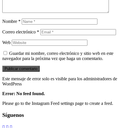
Nombre
*
Correo electrónico
*
Web
Guardar mi nombre, correo electrónico y sitio web en este
navegador para la próxima vez que haga un comentario.
Este mensaje de error solo es visible para los administradores de
WordPress
Error: No feed found.
Please go to the Instagram Feed settings page to create a feed.
Síguenos