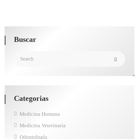
Buscar
Categorias
Medicina Humana
Medicina Veterinaria
Odontología