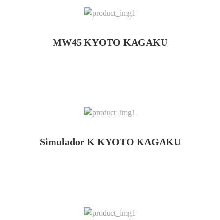
MW45 KYOTO KAGAKU
Simulador K KYOTO KAGAKU