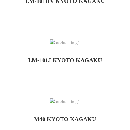
LM-101HV KYOTO KAGAKU
LM-101J KYOTO KAGAKU
M40 KYOTO KAGAKU