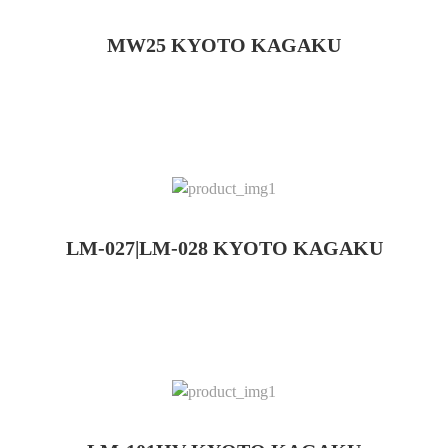
MW25 KYOTO KAGAKU
LM-027|LM-028 KYOTO KAGAKU