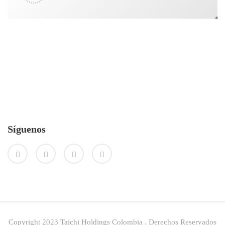
Síguenos
Copyright 2023 Taichi Holdings Colombia . Derechos Reservados