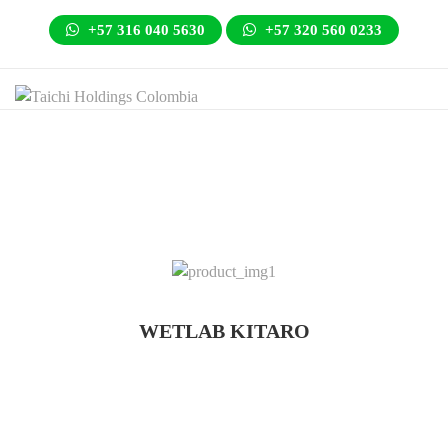
+57 316 040 5630
+57 320 560 0233
WETLAB KITARO