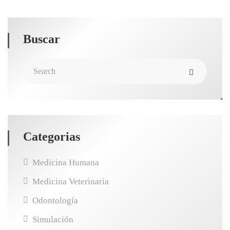
Buscar
Categorias
Medicina Humana
Medicina Veterinaria
Odontología
Simulación