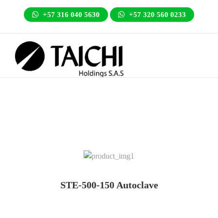
+57 316 040 5630
+57 320 560 0233
STE-500-150 Autoclave