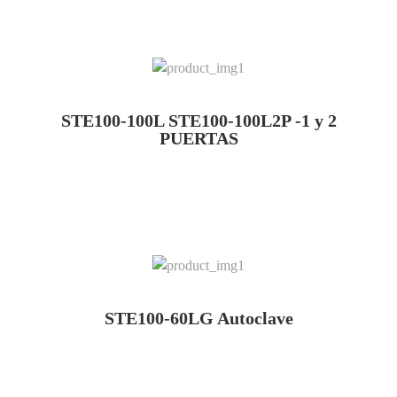
STE100-100L STE100-100L2P -1 y 2
PUERTAS
STE100-60LG Autoclave