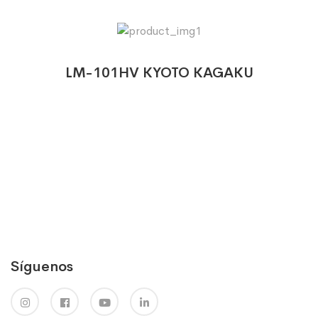
LM-101HV KYOTO KAGAKU
Síguenos