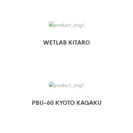
WETLAB KITARO
PBU-60 KYOTO KAGAKU