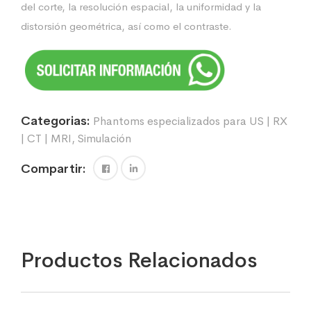
del corte, la resolución espacial, la uniformidad y la
distorsión geométrica, así como el contraste.
Categorias:
Phantoms especializados para US | RX
| CT | MRI
,
Simulación
Compartir:
Productos Relacionados