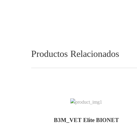
Productos Relacionados
B3M_VET Elite BIONET