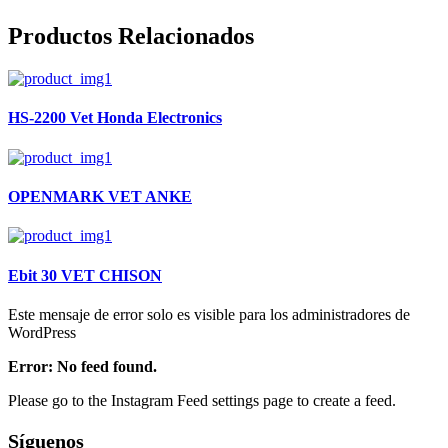
Productos Relacionados
HS-2200 Vet Honda Electronics
OPENMARK VET ANKE
Ebit 30 VET CHISON
Este mensaje de error solo es visible para los administradores de
WordPress
Error: No feed found.
Please go to the Instagram Feed settings page to create a feed.
Síguenos