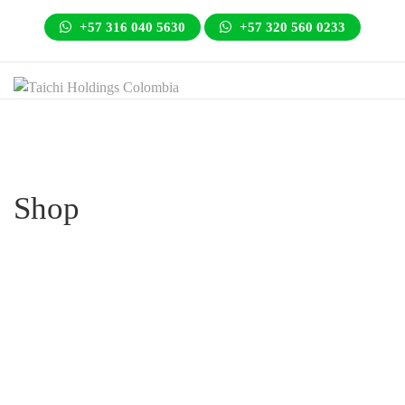
+57 316 040 5630
+57 320 560 0233
Shop