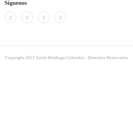
Síguenos
Copyright 2023 Taichi Holdings Colombia . Derechos Reservados