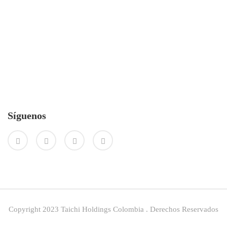
Síguenos
Copyright 2023 Taichi Holdings Colombia . Derechos Reservados