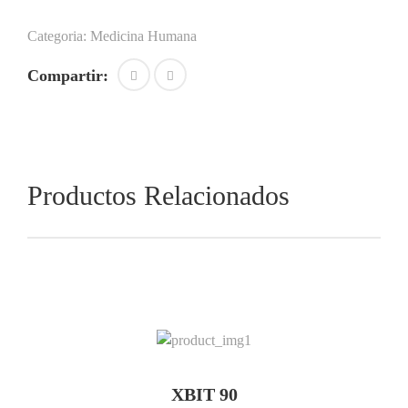
Categoria:
Medicina Humana
Compartir:
Productos Relacionados
XBIT 90