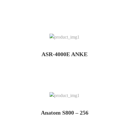
ASR-4000E ANKE
Anatom S800 – 256