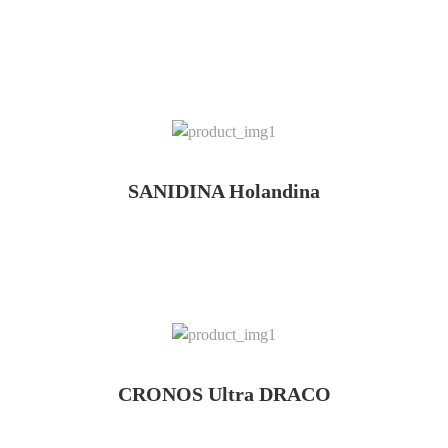
SANIDINA Holandina
CRONOS Ultra DRACO