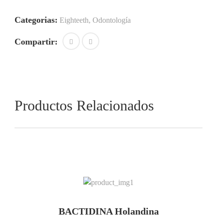
Categorias:
Eighteeth
,
Odontología
Compartir:
Productos Relacionados
BACTIDINA Holandina