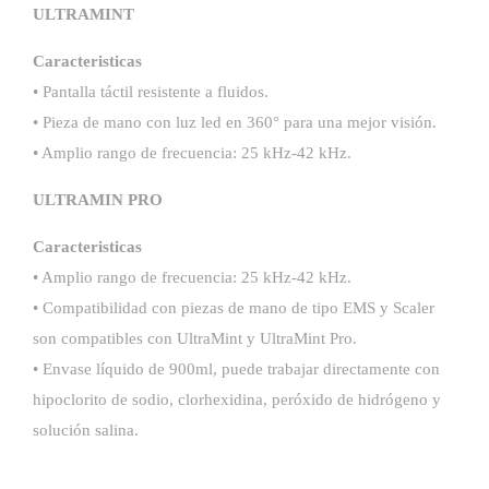
ULTRAMINT
Caracteristicas
• Pantalla táctil resistente a fluidos.
• Pieza de mano con luz led en 360° para una mejor visión.
• Amplio rango de frecuencia: 25 kHz-42 kHz.
ULTRAMIN PRO
Caracteristicas
• Amplio rango de frecuencia: 25 kHz-42 kHz.
• Compatibilidad con piezas de mano de tipo EMS y Scaler
son compatibles con UltraMint y UltraMint Pro.
• Envase líquido de 900ml, puede trabajar directamente con
hipoclorito de sodio, clorhexidina, peróxido de hidrógeno y
solución salina.