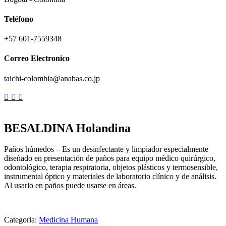
Teléfono
+57 601-7559348
Correo Electronico
taichi-colombia@anabas.co.jp
BESALDINA Holandina
Paños húmedos – Es un desinfectante y limpiador especialmente
diseñado en presentación de paños para equipo médico quirúrgico,
odontológico, terapia respiratoria, objetos plásticos y termosensible,
instrumental óptico y materiales de laboratorio clínico y de análisis.
Al usarlo en paños puede usarse en áreas.
Categoria:
Medicina Humana