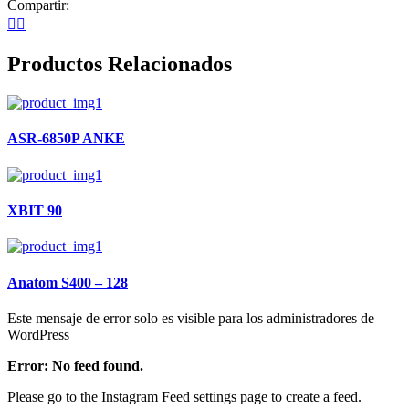
Compartir:
Productos Relacionados
ASR-6850P ANKE
XBIT 90
Anatom S400 – 128
Este mensaje de error solo es visible para los administradores de
WordPress
Error: No feed found.
Please go to the Instagram Feed settings page to create a feed.