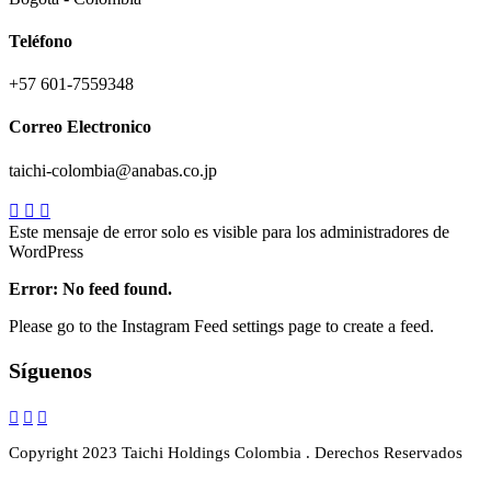
Teléfono
+57 601-7559348
Correo Electronico
taichi-colombia@anabas.co.jp
Este mensaje de error solo es visible para los administradores de
WordPress
Error: No feed found.
Please go to the Instagram Feed settings page to create a feed.
Síguenos
Copyright 2023 Taichi Holdings Colombia . Derechos Reservados